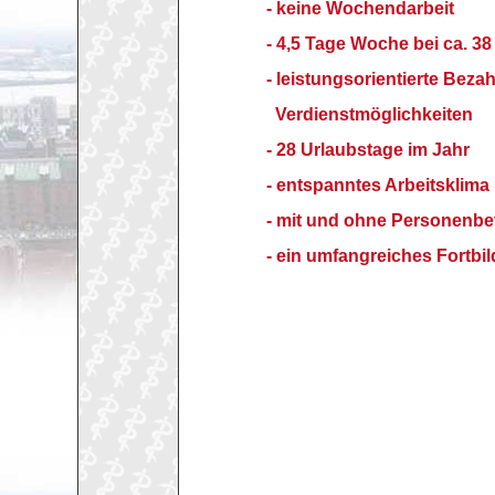
- keine Wochendarbeit
- 4,5 Tage Woche bei ca. 3
-
leistungsorientierte Beza
Verdienstmöglichkeiten
- 28 Urlaubstage im Jahr
- entspanntes Arbeitsklima
- mit und ohne Personenb
- ein umfangreiches Fortbi