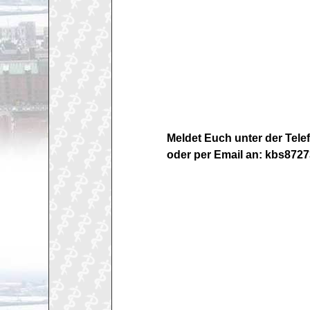
Meldet Euch unter der Tel
oder per Email an: kbs87