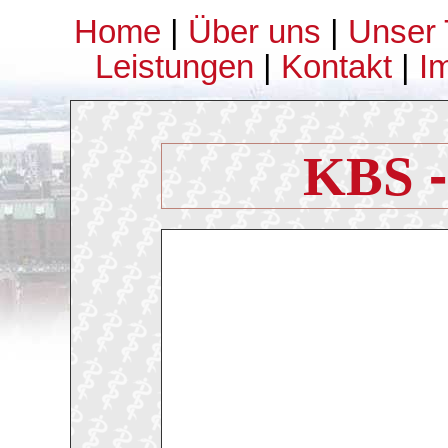
Home
|
Über uns
|
Unser
Leistungen
|
Kontakt
|
I
KBS