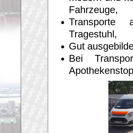
Fahrzeuge,
Transporte
Tragestuhl,
Gut ausgebilde
Bei Transp
Apothekenstop