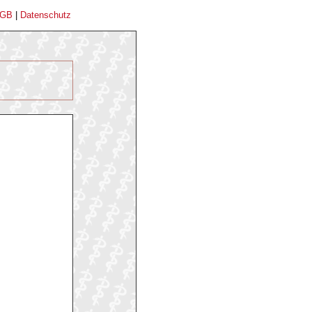
GB
|
Datenschutz